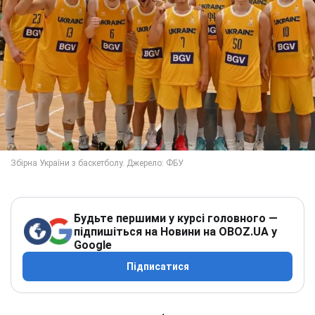
Будьте першими у курсі головного —
підпишіться на Новини на OBOZ.UA у
Google
Підписатися