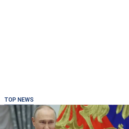
TOP NEWS