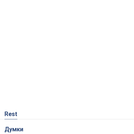
Rest
Думки