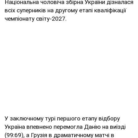
Національна чоловіча збірна України дізналася
всіх суперників на другому етапі кваліфікації
чемпіонату світу-2027.
У заключному турі першого етапу відбору
Україна впевнено перемогла Данію на виїзді
(99:69), а Грузія в драматичному матчі в