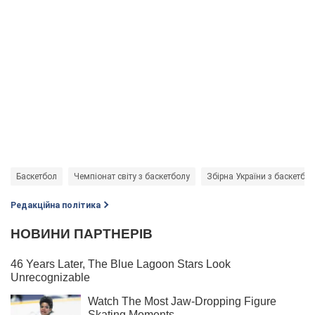
Баскетбол
Чемпіонат світу з баскетболу
Збірна України з баскетбо
Редакційна політика