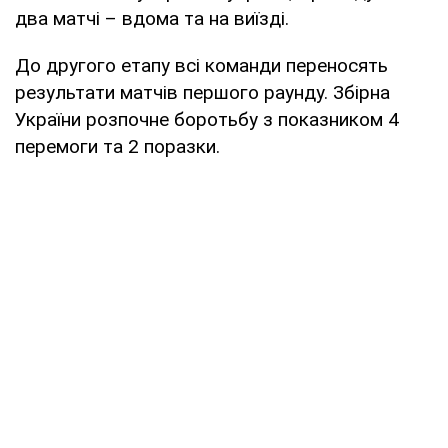
два матчі – вдома та на виїзді.
До другого етапу всі команди переносять
результати матчів першого раунду. Збірна
України розпочне боротьбу з показником 4
перемоги та 2 поразки.