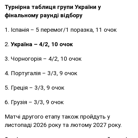
Турнірна таблиця групи України у
фінальному раунді відбору
1. Іспанія – 5 перемог/1 поразка, 11 очок
2.
Україна – 4/2, 10 очок
3. Чорногорія – 4/2, 10 очок
4. Португалія – 3/3, 9 очок
5. Греція – 3/3, 9 очок
6. Грузія – 3/3, 9 очок
Матчі другого етапу також пройдуть у
листопаді 2026 року та лютому 2027 року.