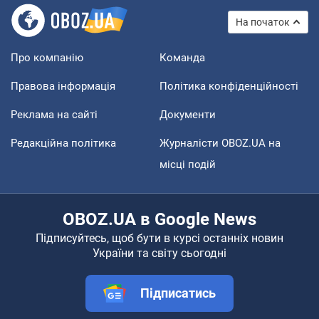
На початок
Про компанію
Команда
Правова інформація
Політика конфіденційності
Реклама на сайті
Документи
Редакційна політика
Журналісти OBOZ.UA на
місці подій
OBOZ.UA в Google News
Підписуйтесь, щоб бути в курсі останніх новин
України та світу сьогодні
Підписатись