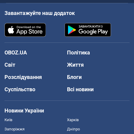
Завантажуйте наш додаток
OBOZ.UA
Політика
Світ
Життя
Розслідування
Блоги
Суспільство
Всі новини
Новини України
Київ
Харків
Запоріжжя
Дніпро