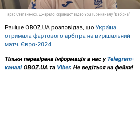
Раніше OBOZ.UA розповідав, що
Україна
отримала фартового арбітра на вирішальний
матч. Євро-2024
Тільки
перевірена інформація в нас у
Telegram-
каналі
OBOZ.UA
та
Viber
. Не ведіться на фейки!