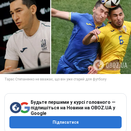
Будьте першими у курсі головного —
підпишіться на Новини на OBOZ.UA у
Google
Підписатися