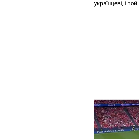
українцеві, і то