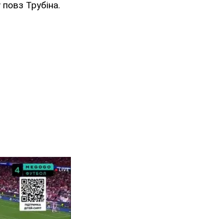
 повз Трубіна.