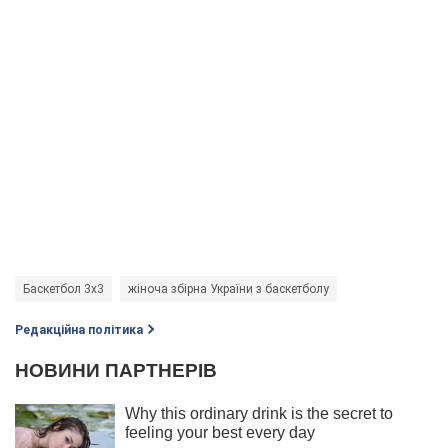
Баскетбол 3х3
жіноча збірна України з баскетболу
Редакційна політика