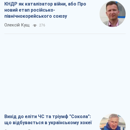
КНДР як каталізатор війни, або Про
новий етап російсько-
північнокорейського союзу
Олексій Кущ
276
Вихід до еліти ЧС та тріумф "Сокола":
що відбувається в українському хокеї