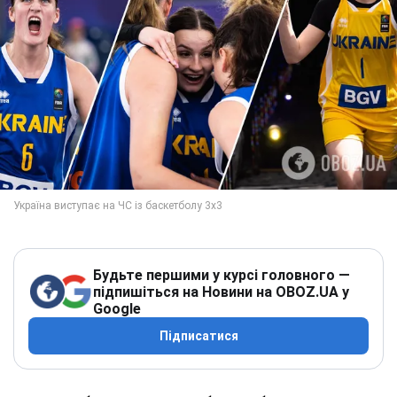
Будьте першими у курсі головного —
підпишіться на Новини на OBOZ.UA у
Google
Підписатися