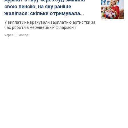
свою пенсію, на яку раніше
жалілася: скільки отримувала
співачка
У виплату не врахували зарплатню артистки за
час роботи в Чернівецькій філармонії
через 11 часов