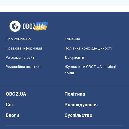
Про компанію
Команда
Правова інформація
Політика конфіденційності
Реклама на сайті
Документи
Редакційна політика
Журналісти OBOZ.UA на місці
подій
OBOZ.UA
Політика
Світ
Розслідування
Блоги
Суспільство