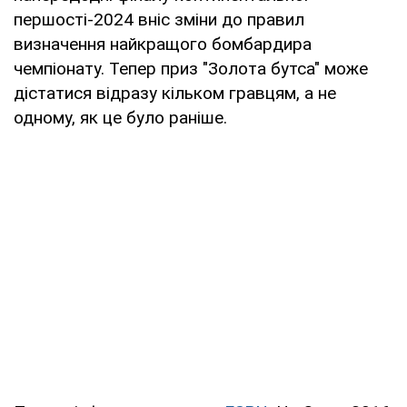
першості-2024 вніс зміни до правил
визначення найкращого бомбардира
чемпіонату. Тепер приз "Золота бутса" може
дістатися відразу кільком гравцям, а не
одному, як це було раніше.