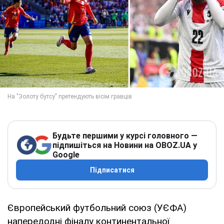
Будьте першими у курсі головного —
підпишіться на Новини на OBOZ.UA у
Google
Підписатися
Європейський футбольний союз (УЄФА)
напередодні фіналу континентальної