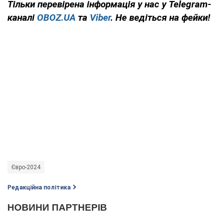
Тільки
перевірена інформація у нас у Telegram-
каналі
OBOZ.UA
та
Viber
. Не ведіться на фейки!
Євро-2024
Редакційна політика