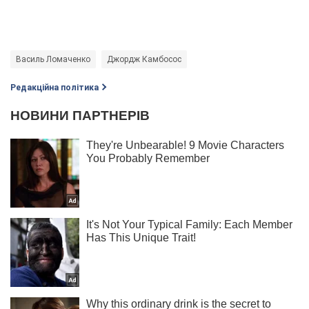
Василь Ломаченко
Джордж Камбосос
Редакційна політика