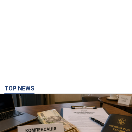
TOP NEWS