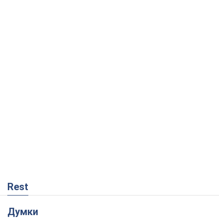
Rest
Думки