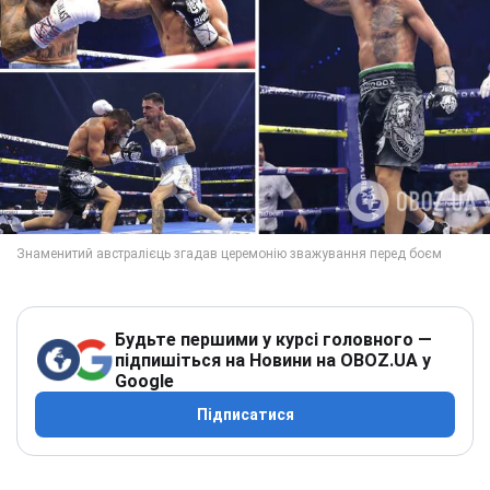
Будьте першими у курсі головного —
підпишіться на Новини на OBOZ.UA у
Google
Підписатися