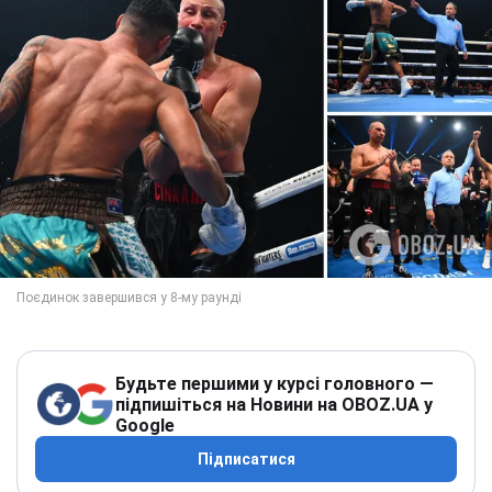
Будьте першими у курсі головного —
підпишіться на Новини на OBOZ.UA у
Google
Підписатися