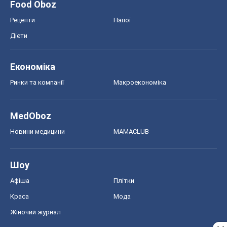
Шоу
Афіша
Плітки
Краса
Мода
Жіночий журнал