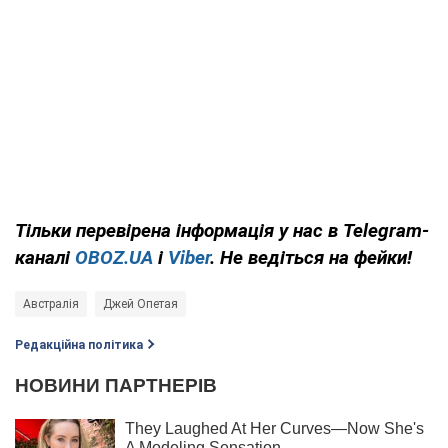
Тільки
перевірена інформація у нас в Telegram-
каналі
OBOZ.UA
і
Viber
. Не ведіться на фейки!
Австралія
Джей Опетая
Редакційна політика