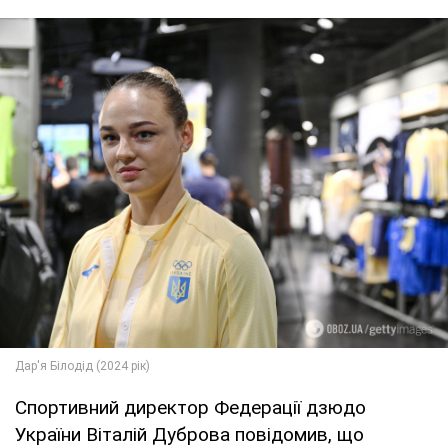
Спортивний директор Федерації дзюдо
України Віталій Дуброва повідомив, що