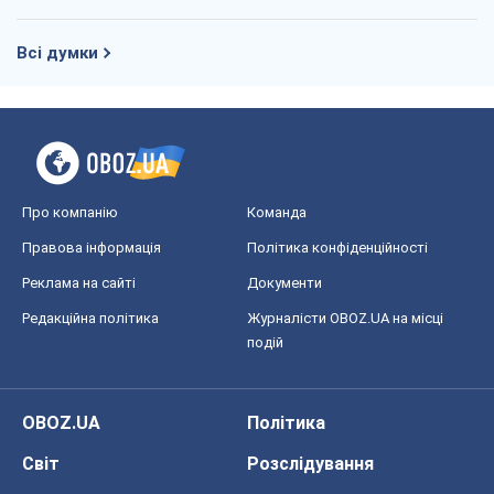
Всі думки
Про компанію
Команда
Правова інформація
Політика конфіденційності
Реклама на сайті
Документи
Редакційна політика
Журналісти OBOZ.UA на місці
подій
OBOZ.UA
Політика
Світ
Розслідування