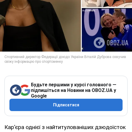
Будьте першими у курсі головного —
підпишіться на Новини на OBOZ.UA у
Google
Підписатися
Кар'єра однієї з найтитулованіших дзюдоїсток