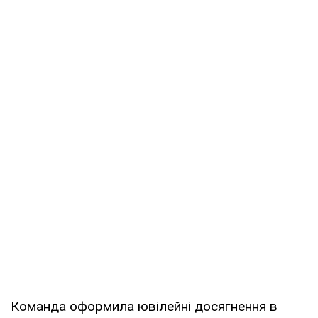
Команда оформила ювілейні досягнення в