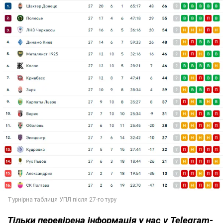
Тільки
перевірена інформація у нас у Telegram-