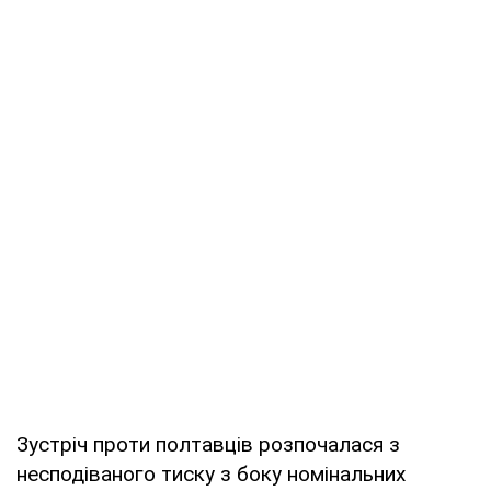
Зустріч проти полтавців розпочалася з
несподіваного тиску з боку номінальних