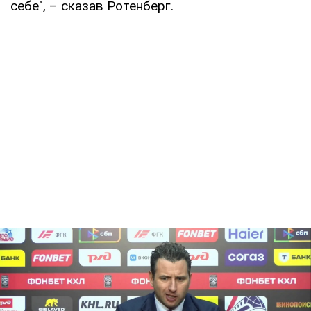
себе", – сказав Ротенберг.