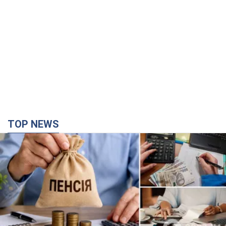
TOP NEWS