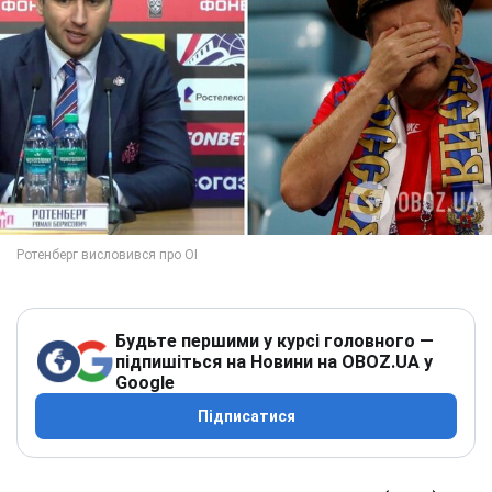
Будьте першими у курсі головного —
підпишіться на Новини на OBOZ.UA у
Google
Підписатися