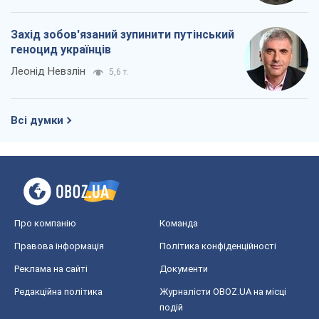
Захід зобов'язаний зупинити путінський
геноцид українців
Леонід Невзлін
5,6 т.
Всі думки
Про компанію
Команда
Правова інформація
Політика конфіденційності
Реклама на сайті
Документи
Редакційна політика
Журналісти OBOZ.UA на місці
подій