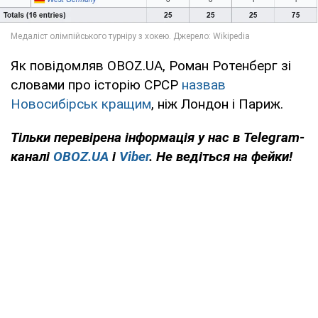
Як повідомляв OBOZ.UA, Роман Ротенберг зі
словами про історію СРСР
назвав
Новосибірськ кращим
, ніж Лондон і Париж.
Тільки
перевірена інформація у нас в Telegram-
каналі
OBOZ.UA
і
Viber
. Не ведіться на фейки!