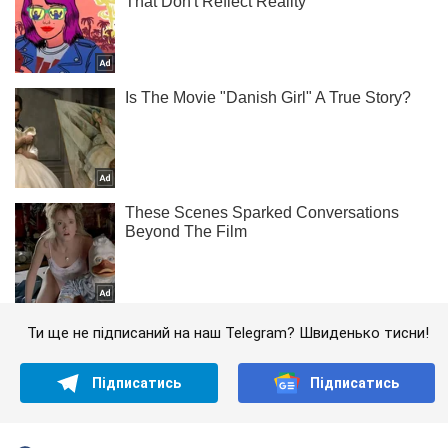
Ти ще не підписаний на наш Telegram? Швиденько тисни!
Підписатись
Підписатись