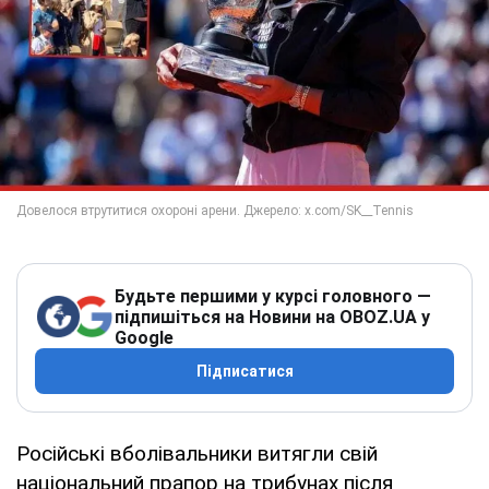
Будьте першими у курсі головного —
підпишіться на Новини на OBOZ.UA у
Google
Підписатися
Російські вболівальники витягли свій
національний прапор на трибунах після