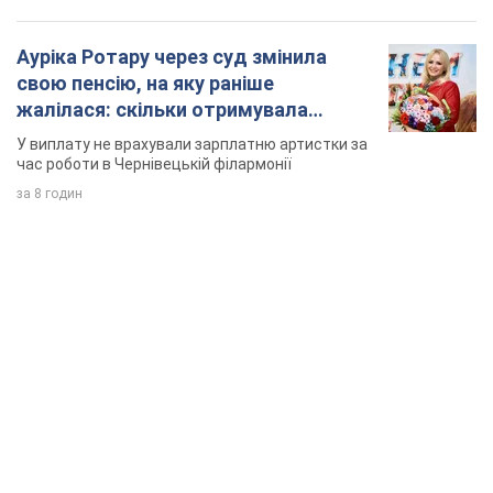
TOP NEWS