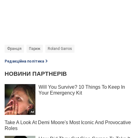
Франція
Париж
Roland Garros
Редакційна політика