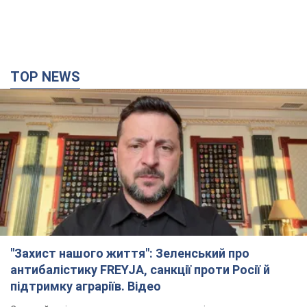
TOP NEWS
"Захист нашого життя": Зеленський про
антибалістику FREYJA, санкції проти Росії й
підтримку аграріїв. Відео