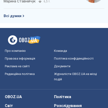
Марина Ставнійчук
6,5 т.
Всі думки
Про компанію
Команда
Правова інформація
Політика конфіденційності
Реклама на сайті
Документи
Редакційна політика
Журналісти OBOZ.UA на місці
подій
OBOZ.UA
Політика
Світ
Розслідування