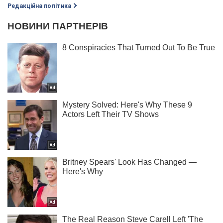
Редакційна політика