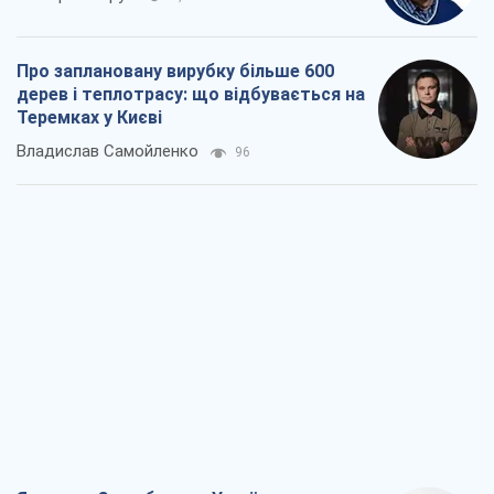
Про заплановану вирубку більше 600
дерев і теплотрасу: що відбувається на
Теремках у Києві
Владислав Самойленко
96