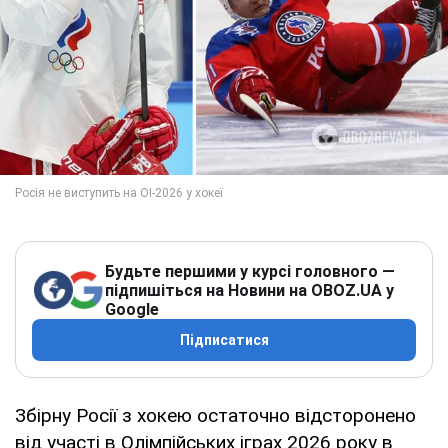
Будьте першими у курсі головного —
підпишіться на Новини на OBOZ.UA у
Google
Підписатися
Збірну Росії з хокею остаточно відсторонено
від участі в Олімпійських іграх 2026 року в