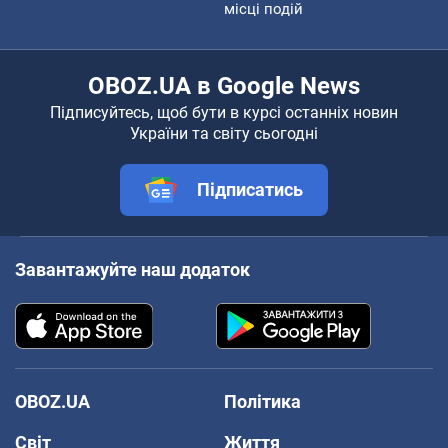
місці подій
OBOZ.UA в Google News
Підписуйтесь, щоб бути в курсі останніх новин
України та світу сьогодні
Підписатись
Завантажуйте наш додаток
OBOZ.UA
Політика
Світ
Життя