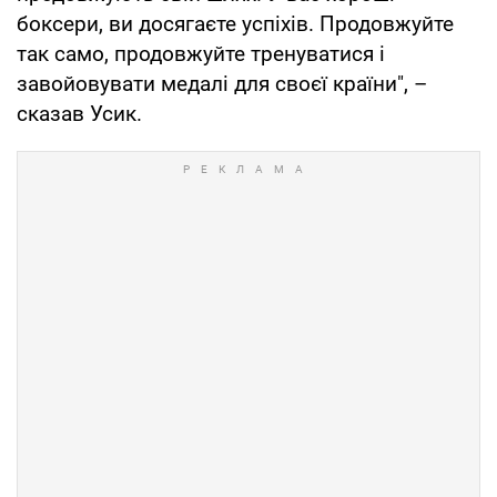
боксери, ви досягаєте успіхів. Продовжуйте
так само, продовжуйте тренуватися і
завойовувати медалі для своєї країни", –
сказав Усик.