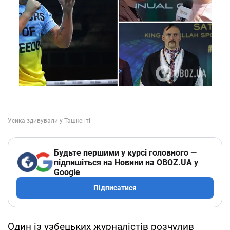
Будьте першими у курсі головного —
підпишіться на Новини на OBOZ.UA у
Google
Підписатися
Один із узбецьких журналістів розчулив