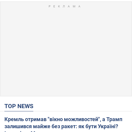
TOP NEWS
Кремль отримав "вікно можливостей", а Трамп
залишився майже без ракет: як бути Україні?