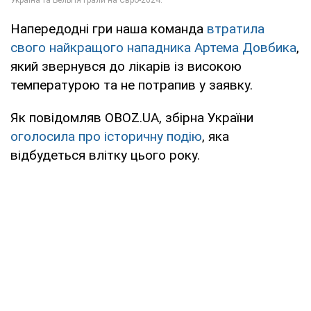
Напередодні гри наша команда
втратила
свого найкращого нападника Артема Довбика
,
який звернувся до лікарів із високою
температурою та не потрапив у заявку.
Як повідомляв OBOZ.UA, збірна України
оголосила про історичну подію
, яка
відбудеться влітку цього року.