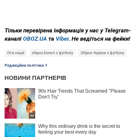
Тільки
перевірена інформація у нас у Telegram-
каналі
OBOZ.UA
та
Viber
. Не ведіться на фейки!
Ліга націй
збірна Бельгії з футболу
Збірна України з футболу
Редакційна політика