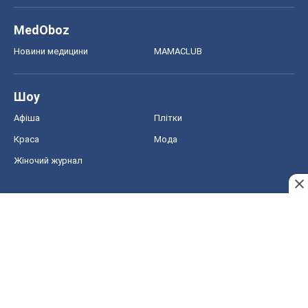
Краса
Мода
Жіночий журнал