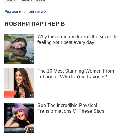
Редакційна політика