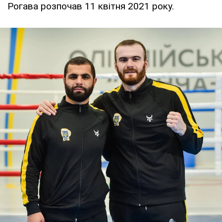
Рогава розпочав 11 квітня 2021 року.