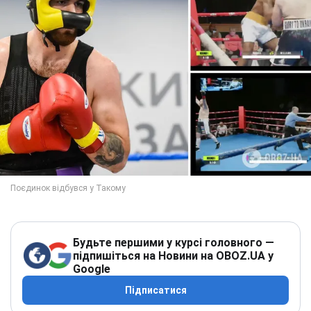
Будьте першими у курсі головного —
підпишіться на Новини на OBOZ.UA у
Google
Підписатися