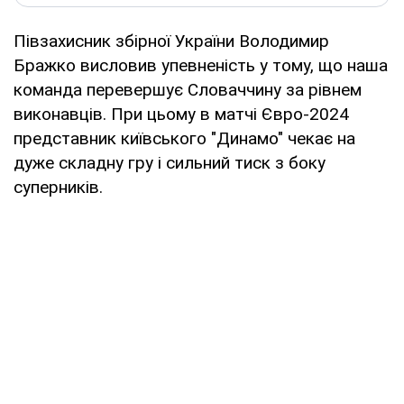
Півзахисник збірної України Володимир
Бражко висловив упевненість у тому, що наша
команда перевершує Словаччину за рівнем
виконавців. При цьому в матчі Євро-2024
представник київського "Динамо" чекає на
дуже складну гру і сильний тиск з боку
суперників.