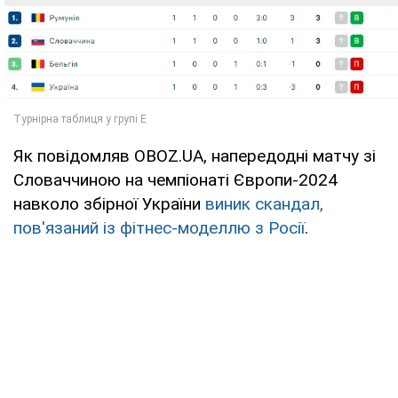
Як повідомляв OBOZ.UA, напередодні матчу зі
Словаччиною на чемпіонаті Європи-2024
навколо збірної України
виник скандал,
пов'язаний із фітнес-моделлю з Росії
.