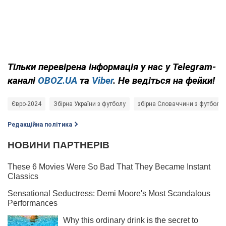
Тільки
перевірена інформація у нас у Telegram-
каналі
OBOZ.UA
та
Viber
. Не ведіться на фейки!
Євро-2024
Збірна України з футболу
збірна Словаччини з футболу
Редакційна політика