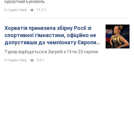
TOP NEWS