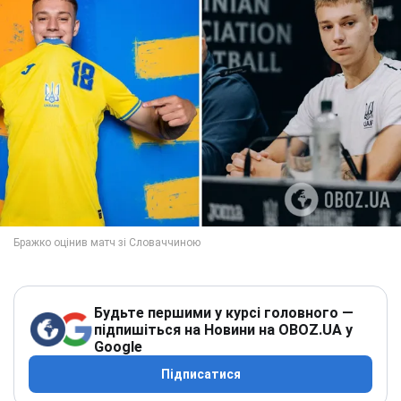
Будьте першими у курсі головного —
підпишіться на Новини на OBOZ.UA у
Google
Підписатися