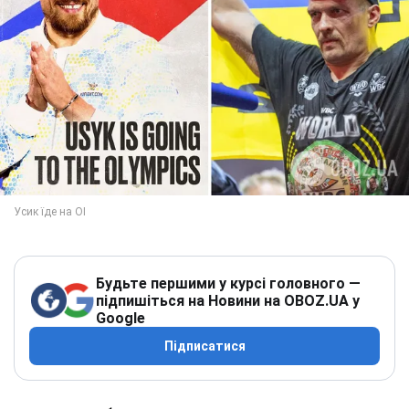
Будьте першими у курсі головного —
підпишіться на Новини на OBOZ.UA у
Google
Підписатися