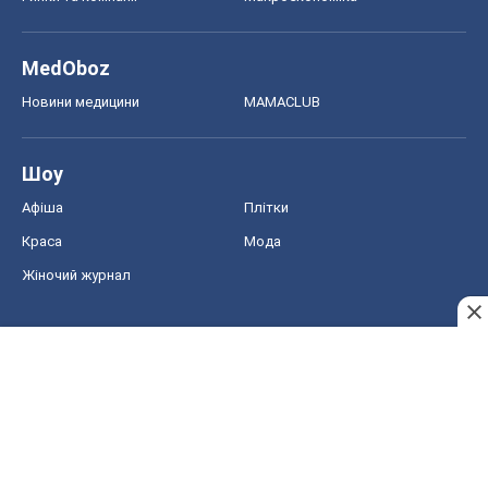
Краса
Мода
Жіночий журнал