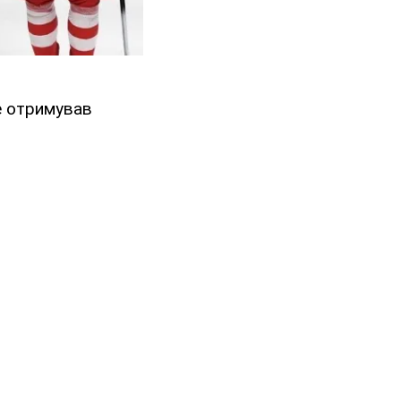
е отримував