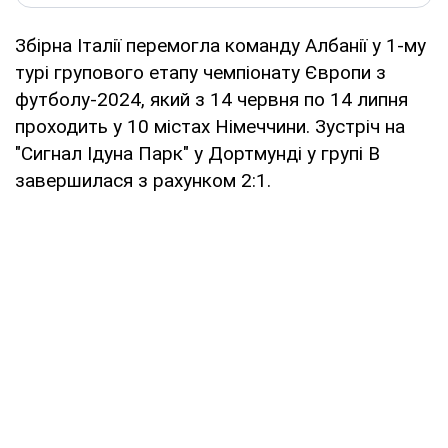
Збірна Італії перемогла команду Албанії у 1-му
турі групового етапу чемпіонату Європи з
футболу-2024, який з 14 червня по 14 липня
проходить у 10 містах Німеччини. Зустріч на
"Сигнал Ідуна Парк" у Дортмунді у групі B
завершилася з рахунком 2:1.