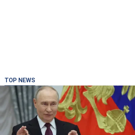
TOP NEWS