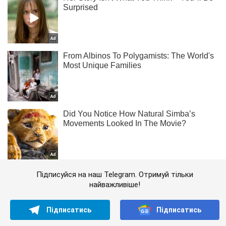
Підписуйся на наш Telegram. Отримуй тільки
найважливіше!
Підписатись
Підписатись