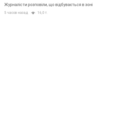
Журналісти розповіли, що відбувається в зоні
5 часов назад
16,0 т.