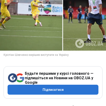
Будьте першими у курсі головного —
підпишіться на Новини на OBOZ.UA у
Google
Підписатися