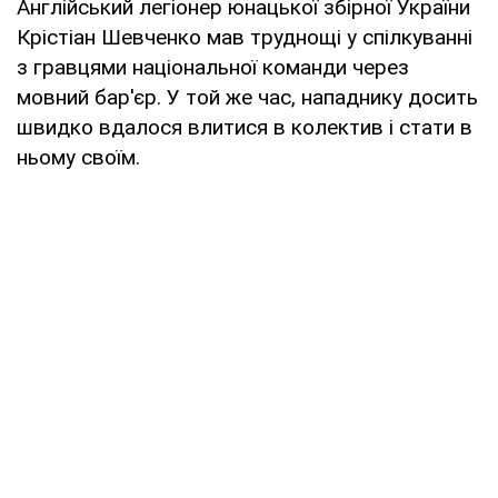
Англійський легіонер юнацької збірної України
Крістіан Шевченко мав труднощі у спілкуванні
з гравцями національної команди через
мовний бар'єр. У той же час, нападнику досить
швидко вдалося влитися в колектив і стати в
ньому своїм.