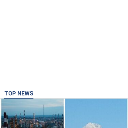
TOP NEWS