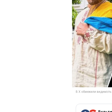
Будьте