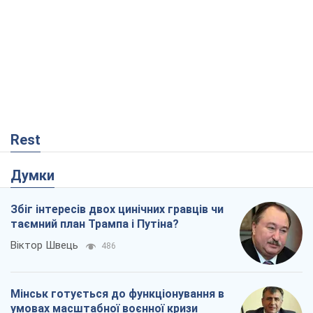
Rest
Думки
Збіг інтересів двох цинічних гравців чи
таємний план Трампа і Путіна?
Віктор Швець
486
Мінськ готується до функціонування в
умовах масштабної воєнної кризи