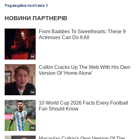
Редакційна політика