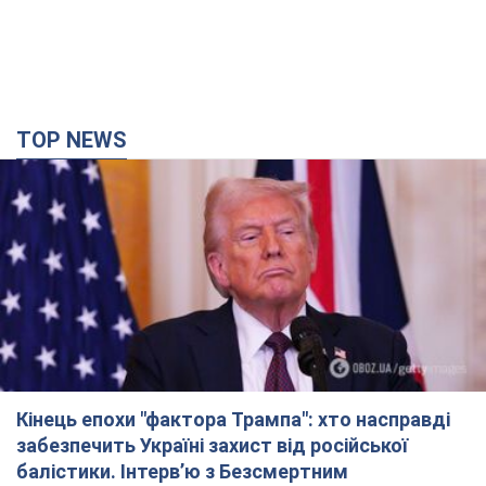
TOP NEWS
Кінець епохи "фактора Трампа": хто насправді
забезпечить Україні захист від російської
балістики. Інтерв’ю з Безсмертним