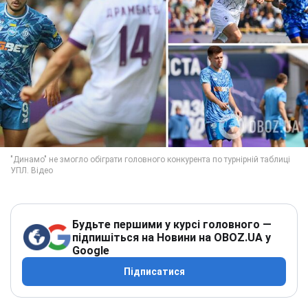
Будьте першими у курсі головного —
підпишіться на Новини на OBOZ.UA у
Google
Підписатися