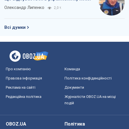
Олександр Липенко
2,0 т.
Всі думки
Про компанію
Команда
Правова інформація
Політика конфіденційності
Реклама на сайті
Документи
Редакційна політика
Журналісти OBOZ.UA на місці
подій
OBOZ.UA
Політика