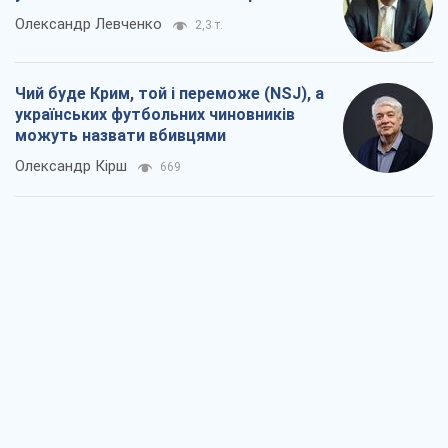
Олександр Левченко
2,3 т.
Чий буде Крим, той і переможе (NSJ), а
українських футбольних чиновників
можуть назвати вбивцями
Олександр Кірш
669