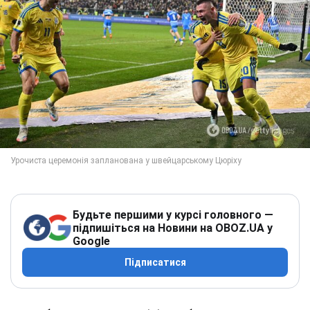
Будьте першими у курсі головного —
підпишіться на Новини на OBOZ.UA у
Google
Підписатися