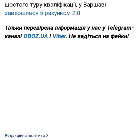
шостого туру кваліфікації, у Варшаві
завершився з рахунком 2:0.
Тільки
перевірена інформація у нас у Telegram-
каналі
OBOZ.UA
і
Viber
. Не ведіться на фейки!
Редакційна політика