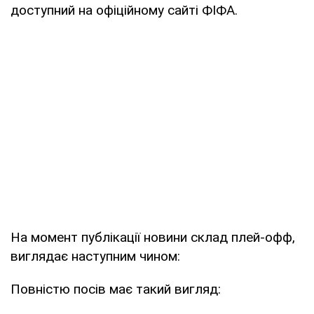
доступний на офіційному сайті ФІФА.
На момент публікації новини склад плей-офф,
виглядає наступним чином:
Повністю посів має такий вигляд: