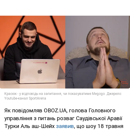
Як повідомляв OBOZ.UA, голова Головного
управління з питань розваг Саудівської Аравії
Турки Аль аш-Шейх
заявив
, що шоу 18 травня