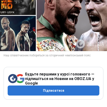
Будьте першими у курсі головного —
підпишіться на Новини на OBOZ.UA у
Google
Підписатися