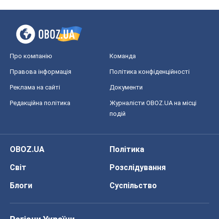
Про компанію
Команда
Правова інформація
Політика конфіденційності
Реклама на сайті
Документи
Редакційна політика
Журналісти OBOZ.UA на місці
подій
OBOZ.UA
Політика
Світ
Розслідування
Блоги
Суспільство