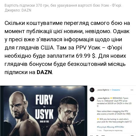
Скільки коштуватиме перегляд самого бою на
момент публікації цієї новини, невідомо. Однак
у пресі вже з'явилася інформація щодо ціни
для глядачів США. Там за PPV Усик – Ф'юрі
необхідно буде заплатити 69.99 $. Для нових
глядачів бонусом буде безкоштовний місяць
підписки на
DAZN
.