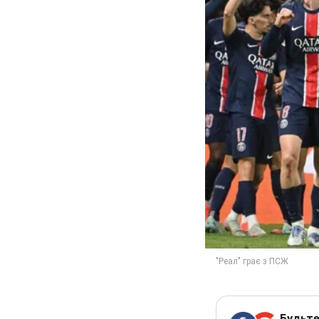
Будьте