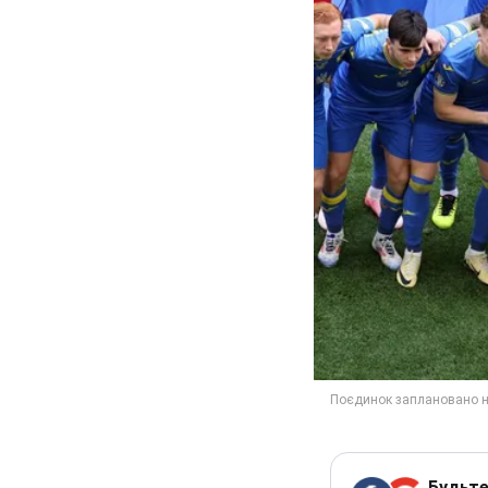
Будьте