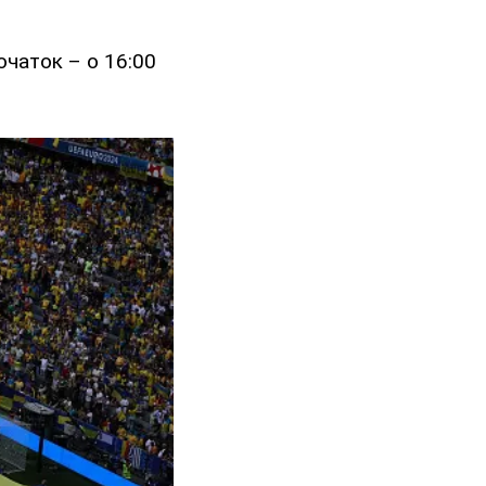
очаток – о 16:00