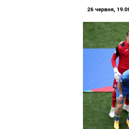
26 червня, 19.0