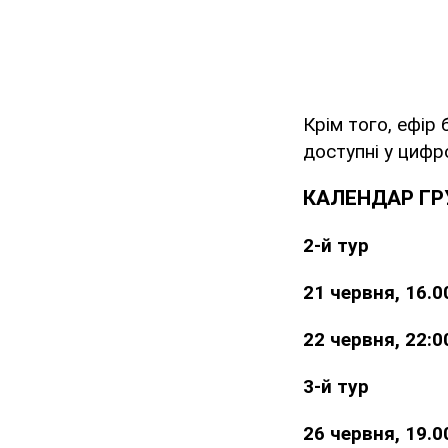
Крім того, ефір
доступні у цифр
КАЛЕНДАР ГРУ
2-й тур
21 червня, 16.0
22 червня, 22:0
3-й тур
26 червня, 19.0