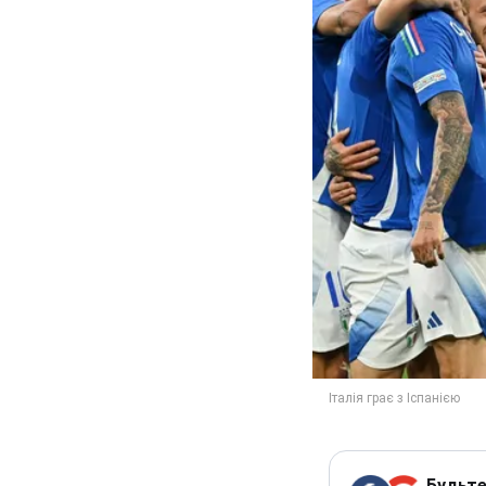
Будьте