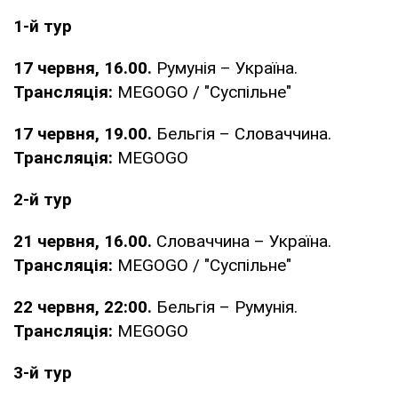
1-й тур
17
червня, 16.00.
Румунія – Україна.
Трансляція:
MEGOGO / "Суспільне"
17 червня, 19.00.
Бельгія – Словаччина.
Трансляція:
MEGOGO
2-й тур
21 червня, 16.00.
Словаччина – Україна.
Трансляція:
MEGOGO / "Суспільне"
22 червня, 22:00.
Бельгія – Румунія.
Трансляція:
MEGOGO
3-й тур