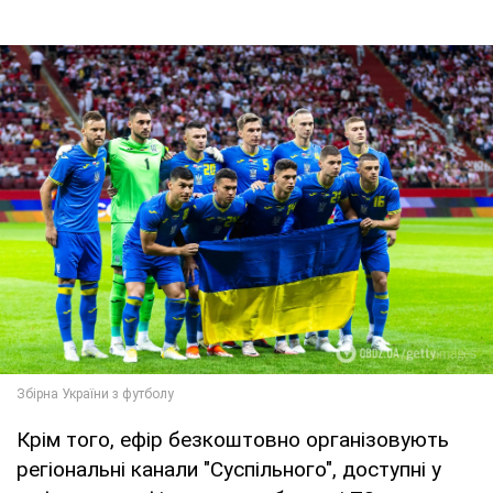
Крім того, ефір безкоштовно організовують
регіональні канали "Суспільного", доступні у