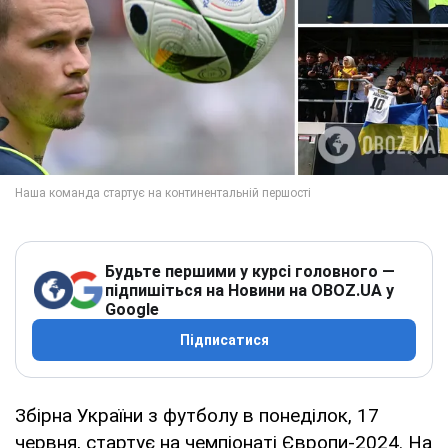
Будьте першими у курсі головного —
підпишіться на Новини на OBOZ.UA у
Google
Підписатися
Збірна України з футболу в понеділок, 17
червня, стартує на чемпіонаті Європи-2024. На