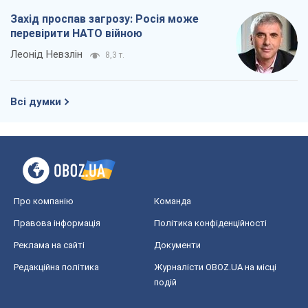
Захід проспав загрозу: Росія може
перевірити НАТО війною
Леонід Невзлін
8,3 т.
Всі думки
Про компанію
Команда
Правова інформація
Політика конфіденційності
Реклама на сайті
Документи
Редакційна політика
Журналісти OBOZ.UA на місці
подій