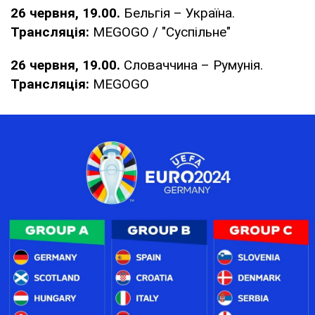
26 червня, 19.00.
Бельгія – Україна.
Трансляція:
MEGOGO / "Суспільне"
26 червня, 19.00.
Словаччина – Румунія.
Трансляція:
MEGOGO