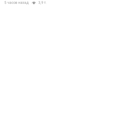
5 часов назад
3,9 т.