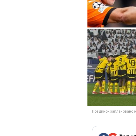
Будьте