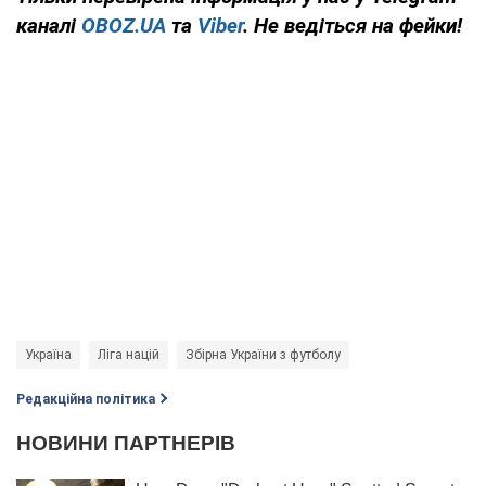
каналі
OBOZ.UA
та
Viber
. Не ведіться на фейки!
Україна
Ліга націй
Збірна України з футболу
Редакційна політика