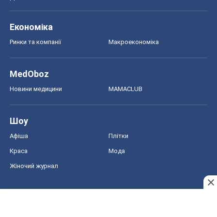
Шоу
Афіша
Плітки
Краса
Мода
Жіночий журнал