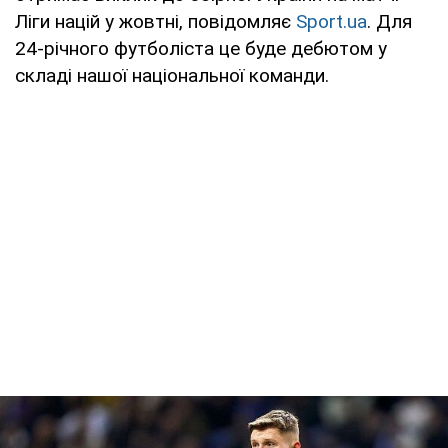
Ліги націй у жовтні, повідомляє
Sport.ua
. Для
24-річного футболіста це буде дебютом у
складі нашої національної команди.