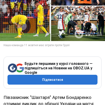
Будьте першими у курсі головного —
підпишіться на Новини на OBOZ.UA у
Google
Підписатися
Півзахисник "Шахтаря" Артем Бондаренко
отримає виклик до збірної України на матчі