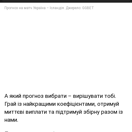
А який прогноз вибрати – вирішувати тобі.
Грай із найкращими коефіцієнтами, отримуй
миттєві виплати та підтримуй збірну разом із
нами.