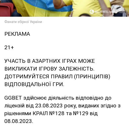
РЕКЛАМА
21+
УЧАСТЬ В АЗАРТНИХ ІГРАХ МОЖЕ
ВИКЛИКАТИ ІГРОВУ ЗАЛЕЖНІСТЬ.
ДОТРИМУЙТЕСЯ ПРАВИЛ (ПРИНЦИПІВ)
ВІДПОВІДАЛЬНОЇ ГРИ.
GGBET здійснює діяльність відповідно до
ліцензій від 23.08.2023 року, виданих згідно з
рішеннями КРАІЛ №128 та №129 від
08.08.2023.