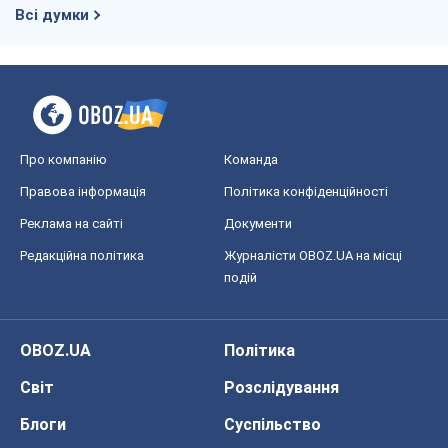
Всі думки
Про компанію
Команда
Правова інформація
Політика конфіденційності
Реклама на сайті
Документи
Редакційна політика
Журналісти OBOZ.UA на місці
подій
OBOZ.UA
Політика
Світ
Розслідування
Блоги
Суспільство