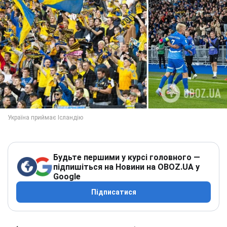
Будьте першими у курсі головного —
підпишіться на Новини на OBOZ.UA у
Google
Підписатися