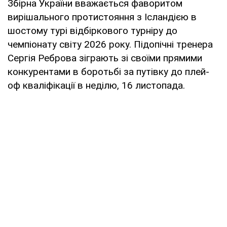
Збірна України вважається фаворитом
вирішального протистояння з Ісландією в
шостому турі відбіркового турніру до
чемпіонату світу 2026 року. Підопічні тренера
Сергія Реброва зіграють зі своїми прямими
конкурентами в боротьбі за путівку до плей-
оф кваліфікації в неділю, 16 листопада.