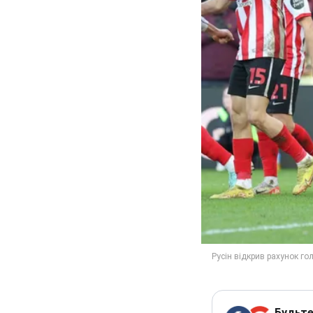
Будьте