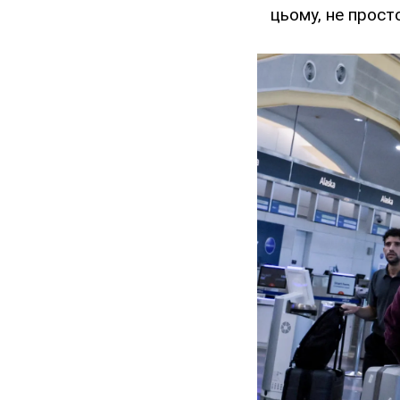
цьому, не прост