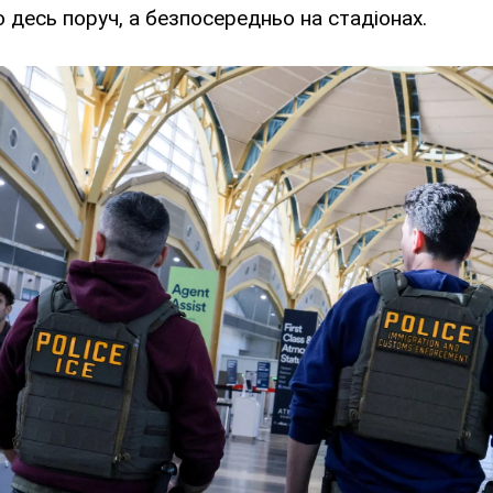
о десь поруч, а безпосередньо на стадіонах.