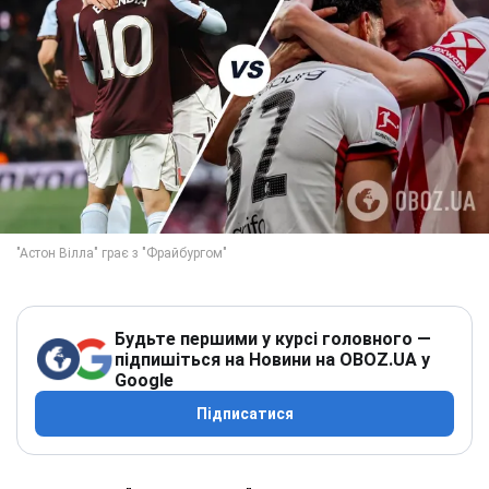
Будьте першими у курсі головного —
підпишіться на Новини на OBOZ.UA у
Google
Підписатися