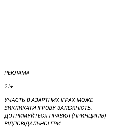
РЕКЛАМА
21+
УЧАСТЬ В АЗАРТНИХ ІГРАХ МОЖЕ
ВИКЛИКАТИ ІГРОВУ ЗАЛЕЖНІСТЬ.
ДОТРИМУЙТЕСЯ ПРАВИЛ (ПРИНЦИПІВ)
ВІДПОВІДАЛЬНОЇ ГРИ.