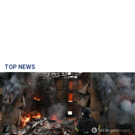
TOP NEWS