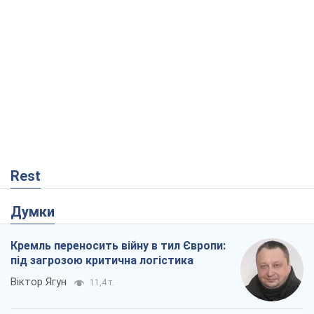
Rest
Думки
Кремль переносить війну в тил Європи:
під загрозою критична логістика
Віктор Ягун
11,4 т.