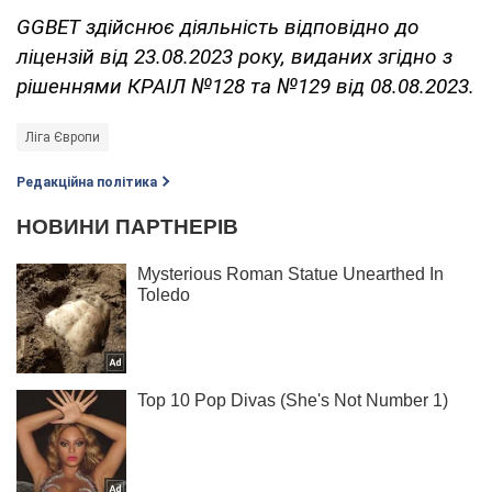
GGBET здійснює діяльність відповідно до
ліцензій від 23.08.2023 року, виданих згідно з
рішеннями КРАІЛ №128 та №129 від 08.08.2023.
Ліга Європи
Редакційна політика