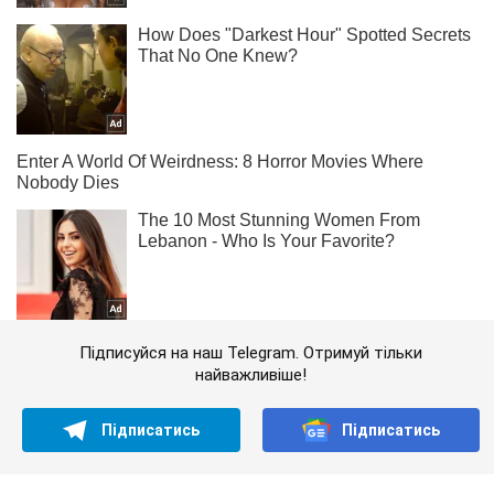
Підписуйся на наш Telegram. Отримуй тільки
найважливіше!
Підписатись
Підписатись