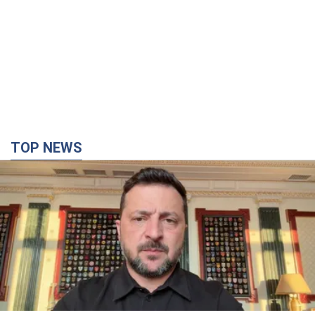
TOP NEWS