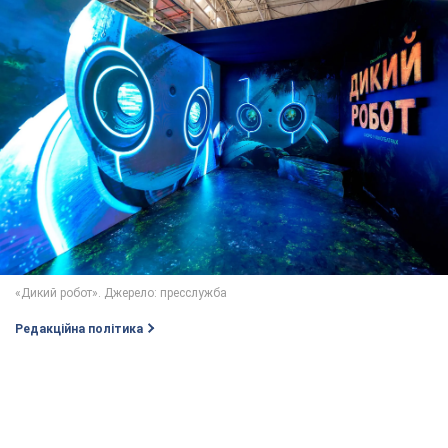
Редакційна політика