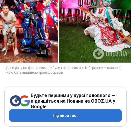
Будьте першими у курсі головного —
підпишіться на Новини на OBOZ.UA у
Google
Підписатися