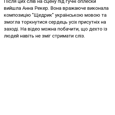
Після цих слів на сцену під гучні оплески
вийшла Анна Рекер. Вона вражаюче виконала
композицію "Щедрик" українською мовою та
змогла торкнутися сердець усіх присутніх на
заході. На відео можна побачити, що дехто із
людей навіть не зміг стримати сліз.