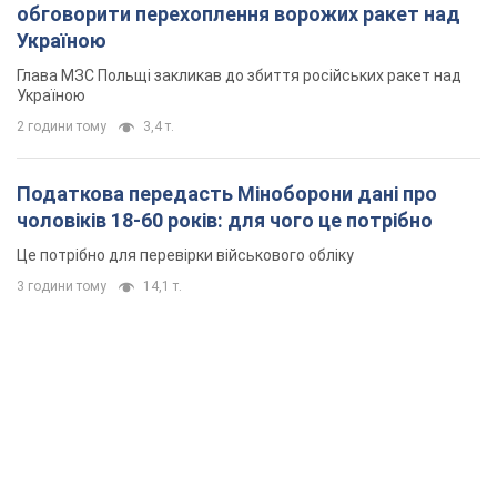
Це потрібно для перевірки військового обліку
3 години тому
14,1 т.