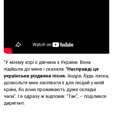
"У моєму хорі є дівчина з України. Вона
підійшла до мене і сказала:
"Насправді це
українська різдвяна пісня.
Андре, будь ласка,
дозвольте мені заспівати її для людей у моїй
країні, бо вони проживають дуже складні
часи". І я одразу ж відповів: "Так", – поділився
диригент.