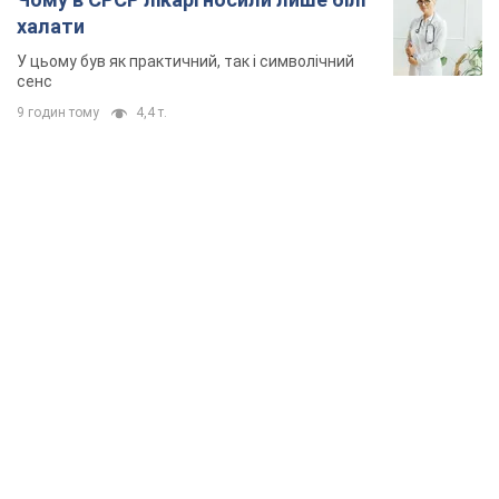
TOP NEWS