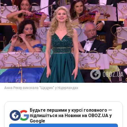
Будьте першими у курсі головного —
підпишіться на Новини на OBOZ.UA у
Google