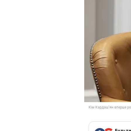
Будьте