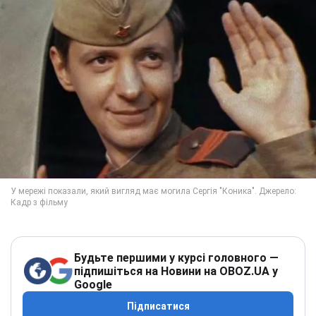
Будьте першими у курсі головного —
підпишіться на Новини на OBOZ.UA у
Google
Підписатися