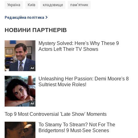
Україна
Київ
кладовище
пам'ятник
Редакційна політика