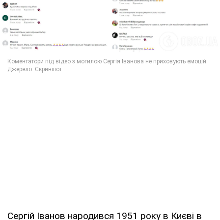
Сергій Іванов народився 1951 року в Києві в