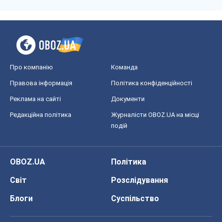
Про компанію
Команда
Правова інформація
Політика конфіденційності
Реклама на сайті
Документи
Редакційна політика
Журналісти OBOZ.UA на місці
подій
OBOZ.UA
Політика
Світ
Розслідування
Блоги
Суспільство