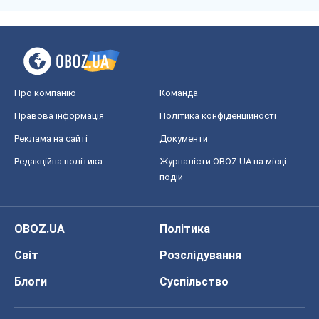
Про компанію
Команда
Правова інформація
Політика конфіденційності
Реклама на сайті
Документи
Редакційна політика
Журналісти OBOZ.UA на місці
подій
OBOZ.UA
Політика
Світ
Розслідування
Блоги
Суспільство