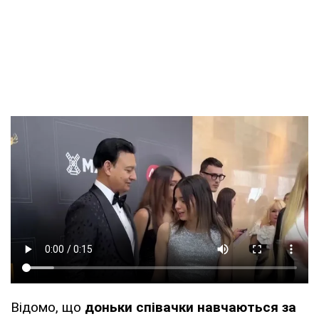
Відомо, що
доньки співачки навчаються за