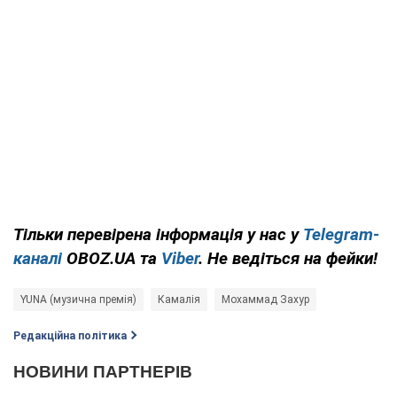
Тільки перевірена інформація у нас у
Telegram-
каналі
OBOZ.UA та
Viber
. Не ведіться на фейки!
YUNA (музична премія)
Камалія
Мохаммад Захур
Редакційна політика