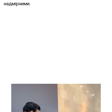
надмірними.