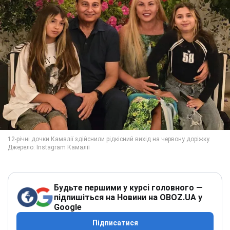
Будьте першими у курсі головного —
підпишіться на Новини на OBOZ.UA у
Google
Підписатися