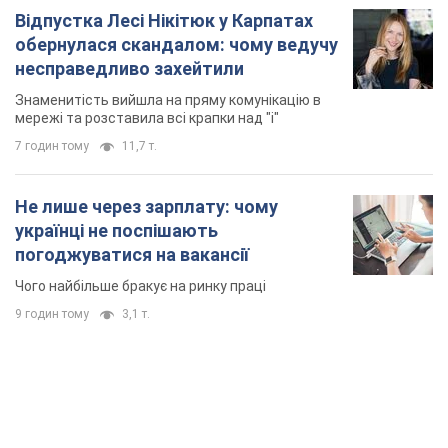
TOP NEWS