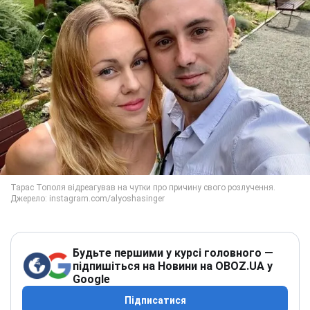
Будьте першими у курсі головного —
підпишіться на Новини на OBOZ.UA у
Google
Підписатися