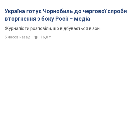
Україна готує Чорнобиль до чергової спроби
вторгнення з боку Росії – медіа
Журналісти розповіли, що відбувається в зоні
5 часов назад
16,0 т.