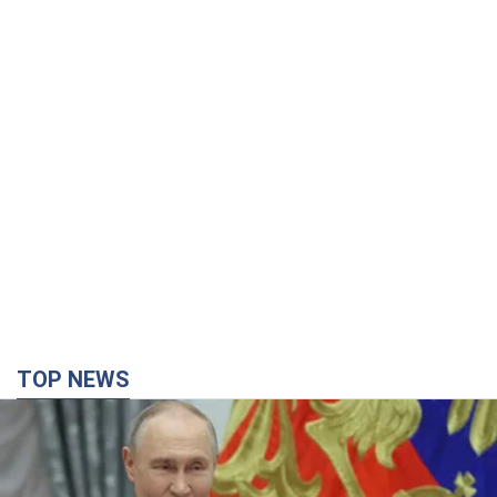
TOP NEWS