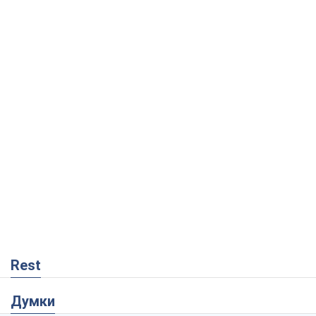
Rest
Думки