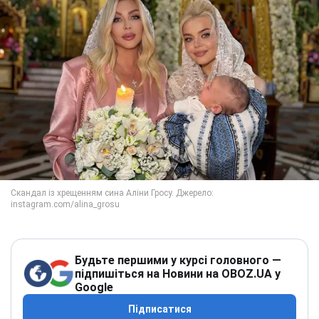
Будьте першими у курсі головного —
підпишіться на Новини на OBOZ.UA у
Google
Підписатися