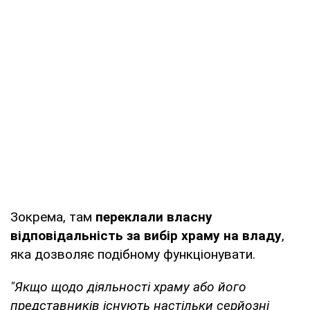
Зокрема, там
переклали власну
відповідальність за вибір храму на владу
,
яка дозволяє подібному функціонувати.
"Якщо щодо діяльності храму або його
представників існують настільки серйозні