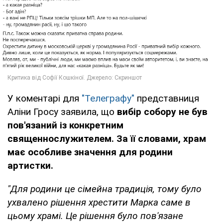
У коментарі для
"Телеграфу"
представниця
Аліни Гросу заявила, що
вибір собору не був
пов'язаний із конкретним
священнослужителем. За її словами, храм
має особливе значення для родини
артистки.
"Для родини це сімейна традиція, тому було
ухвалено рішення хрестити Марка саме в
цьому храмі. Це рішення було пов'язане