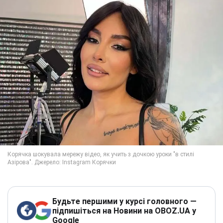
Будьте першими у курсі головного —
підпишіться на Новини на OBOZ.UA у
Google