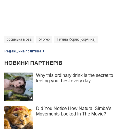
російська мова
блогер
Тетяна Коряк (Корячка)
Редакційна політика