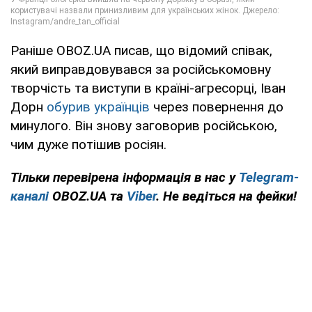
Раніше OBOZ.UA писав, що відомий співак,
який виправдовувався за російськомовну
творчість та виступи в країні-агресорці, Іван
Дорн
обурив українців
через повернення до
минулого. Він знову заговорив російською,
чим дуже потішив росіян.
Тільки перевірена інформація в нас у
Telegram-
каналі
OBOZ.UA та
Viber
. Не ведіться на фейки!