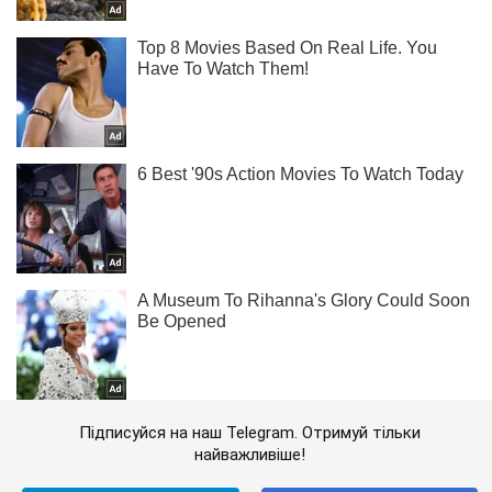
Підписуйся на наш Telegram. Отримуй тільки
найважливіше!