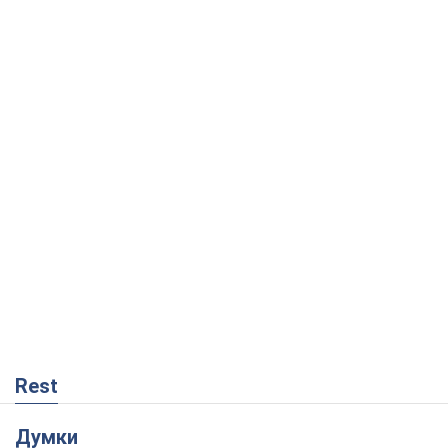
Rest
Думки