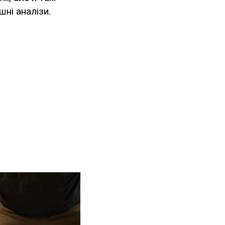
шні аналізи.