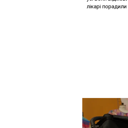
лікарі порадили 