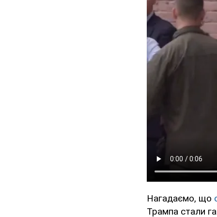
Нагадаємо, що
Трампа стали га