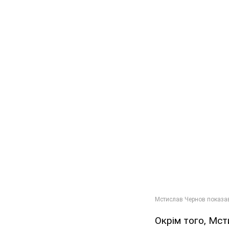
Окрім того, Мс