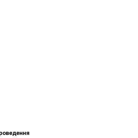
роведення