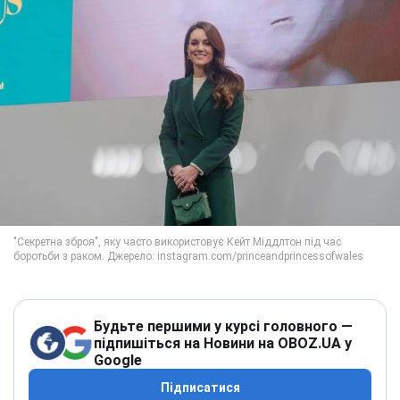
Будьте першими у курсі головного —
підпишіться на Новини на OBOZ.UA у
Google
Підписатися