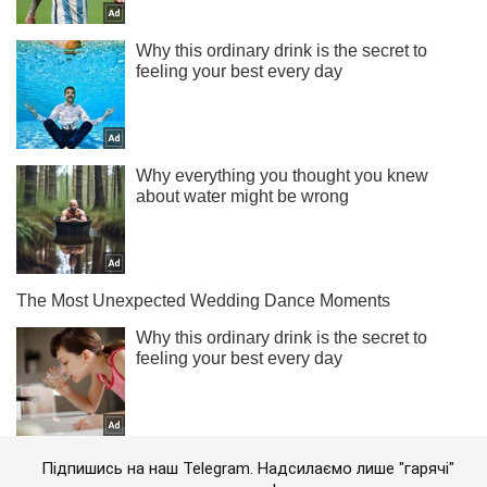
Підпишись на наш Telegram. Надсилаємо лише "гарячі"