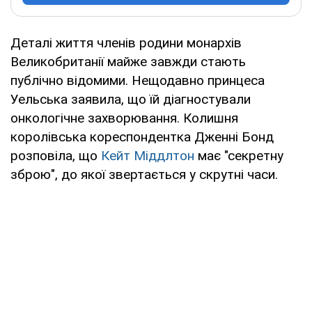
Деталі життя членів родини монархів
Великобританії майже завжди стають
публічно відомими. Нещодавно принцеса
Уельська заявила, що їй діагностували
онкологічне захворювання. Колишня
королівська кореспондентка Дженні Бонд
розповіла, що
Кейт Міддлтон
має "секретну
зброю", до якої звертається у скрутні часи.