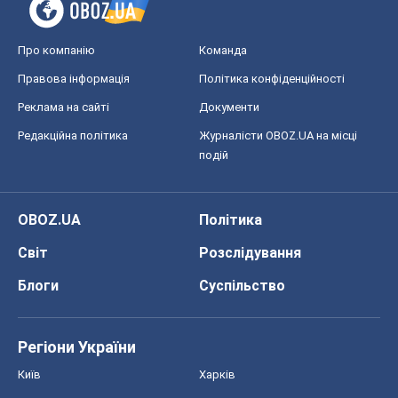
Про компанію
Команда
Правова інформація
Політика конфіденційності
Реклама на сайті
Документи
Редакційна політика
Журналісти OBOZ.UA на місці
подій
OBOZ.UA
Політика
Світ
Розслідування
Блоги
Суспільство
Регіони України
Київ
Харків