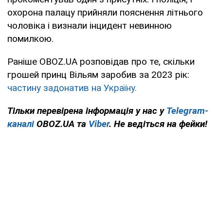
охорона палацу прийняли пояснення літнього
чоловіка і визнали інцидент невинною
помилкою.
Раніше OBOZ.UA розповідав про те, скільки
грошей принц Вільям заробив за 2023 рік:
частину задонатив на Україну.
Тільки перевірена інформація у нас у
Telegram-
каналі
OBOZ.UA та
Viber
. Не ведіться на фейки!