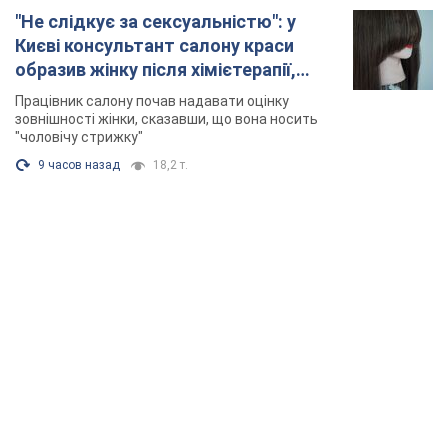
TOP NEWS