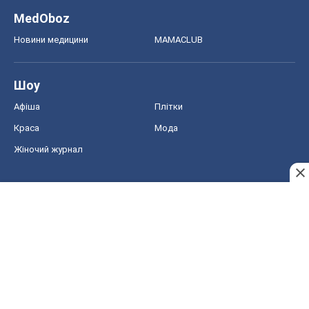
Жіночий журнал