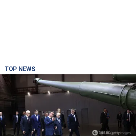
TOP NEWS