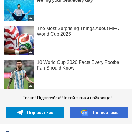
Тисни! Підписуйся! Читай тільки найкраще!
Підписатись
Підписатись