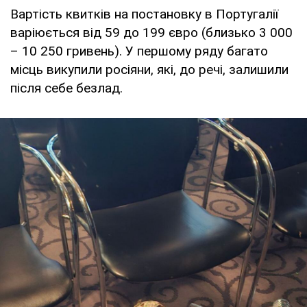
Вартість квитків на постановку в Португалії
варіюється від 59 до 199 євро (близько 3 000
– 10 250 гривень). У першому ряду багато
місць викупили росіяни, які, до речі, залишили
після себе безлад.