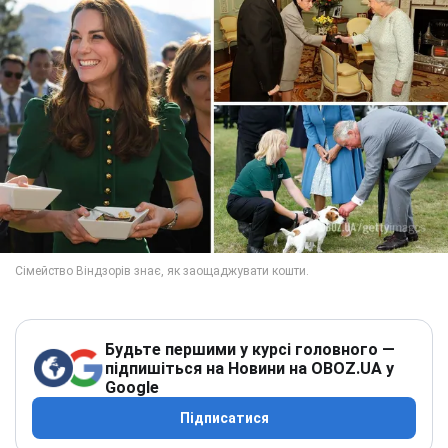
Будьте першими у курсі головного —
підпишіться на Новини на OBOZ.UA у
Google
Підписатися