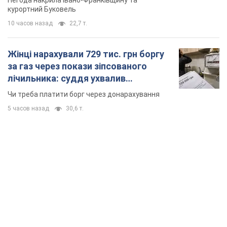
TOP NEWS