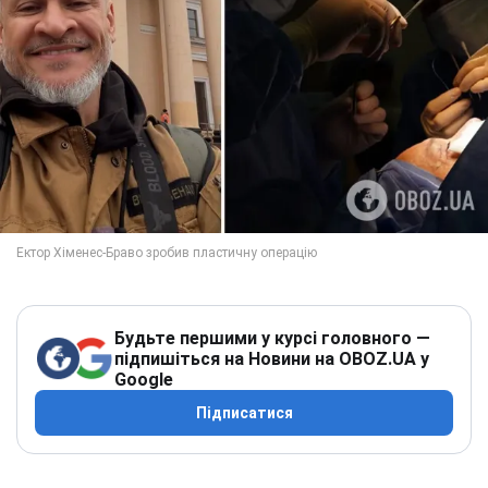
Будьте першими у курсі головного —
підпишіться на Новини на OBOZ.UA у
Google
Підписатися