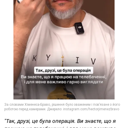
"Так, друзі, це була операція. Ви знаєте, що я