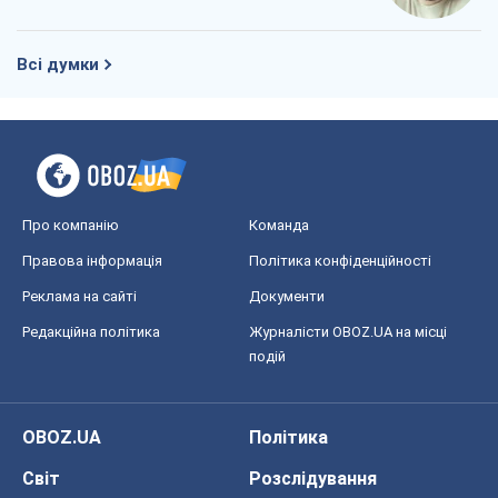
Всі думки
Про компанію
Команда
Правова інформація
Політика конфіденційності
Реклама на сайті
Документи
Редакційна політика
Журналісти OBOZ.UA на місці
подій
OBOZ.UA
Політика
Світ
Розслідування