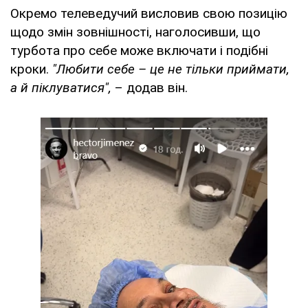
Окремо телеведучий висловив свою позицію
щодо змін зовнішності, наголосивши, що
турбота про себе може включати і подібні
кроки.
"Любити себе – це не тільки приймати,
а й піклуватися",
– додав він.