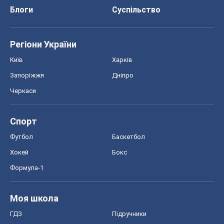
Блоги
Суспільство
Регіони України
Київ
Харків
Запоріжжя
Дніпро
Черкаси
Спорт
Футбол
Баскетбол
Хокей
Бокс
Формула-1
Моя школа
ГДЗ
Підручники